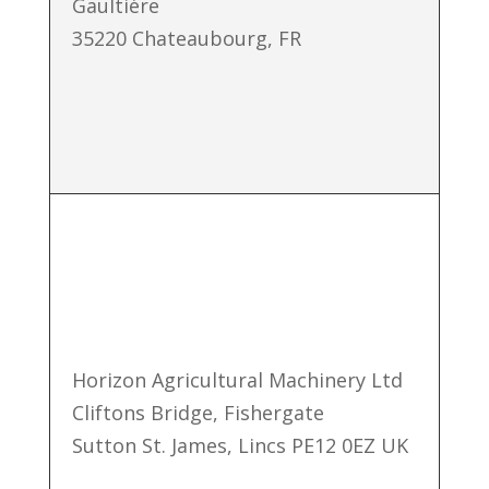
Gaultiére
35220 Chateaubourg, FR
Horizon Agricultural Machinery Ltd
Cliftons Bridge, Fishergate
Sutton St. James, Lincs PE12 0EZ UK