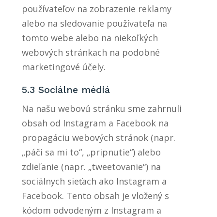
používateľov na zobrazenie reklamy
alebo na sledovanie používateľa na
tomto webe alebo na niekoľkých
webových stránkach na podobné
marketingové účely.
5.3 Sociálne médiá
Na našu webovú stránku sme zahrnuli
obsah od Instagram a Facebook na
propagáciu webových stránok (napr.
„páči sa mi to“, „pripnutie“) alebo
zdieľanie (napr. „tweetovanie“) na
sociálnych sieťach ako Instagram a
Facebook. Tento obsah je vložený s
kódom odvodeným z Instagram a