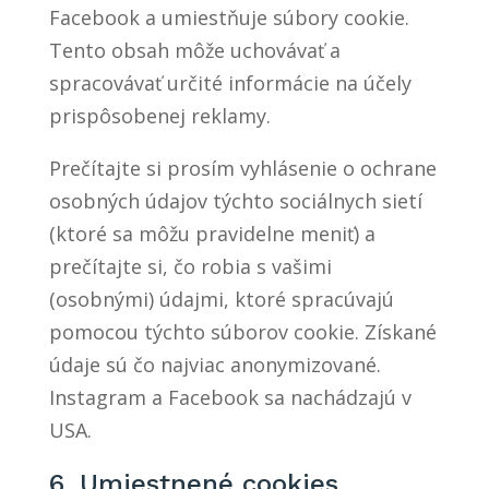
Facebook a umiestňuje súbory cookie.
Tento obsah môže uchovávať a
spracovávať určité informácie na účely
prispôsobenej reklamy.
Prečítajte si prosím vyhlásenie o ochrane
osobných údajov týchto sociálnych sietí
(ktoré sa môžu pravidelne meniť) a
prečítajte si, čo robia s vašimi
(osobnými) údajmi, ktoré spracúvajú
pomocou týchto súborov cookie. Získané
údaje sú čo najviac anonymizované.
Instagram a Facebook sa nachádzajú v
USA.
6. Umiestnené cookies