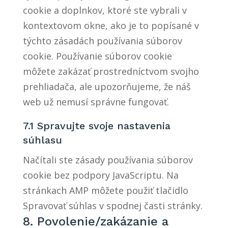
cookie a doplnkov, ktoré ste vybrali v
kontextovom okne, ako je to popísané v
týchto zásadách používania súborov
cookie. Používanie súborov cookie
môžete zakázať prostredníctvom svojho
prehliadača, ale upozorňujeme, že náš
web už nemusí správne fungovať.
7.1 Spravujte svoje nastavenia
súhlasu
Načítali ste zásady používania súborov
cookie bez podpory JavaScriptu. Na
stránkach AMP môžete použiť tlačidlo
Spravovať súhlas v spodnej časti stránky.
8. Povolenie/zakázanie a