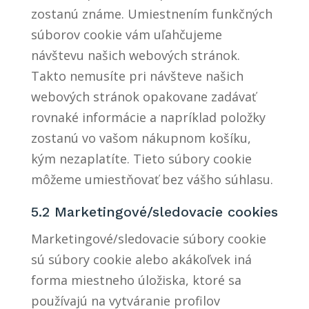
zostanú známe. Umiestnením funkčných
súborov cookie vám uľahčujeme
návštevu našich webových stránok.
Takto nemusíte pri návšteve našich
webových stránok opakovane zadávať
rovnaké informácie a napríklad položky
zostanú vo vašom nákupnom košíku,
kým nezaplatíte. Tieto súbory cookie
môžeme umiestňovať bez vášho súhlasu.
5.2 Marketingové/sledovacie cookies
Marketingové/sledovacie súbory cookie
sú súbory cookie alebo akákoľvek iná
forma miestneho úložiska, ktoré sa
používajú na vytváranie profilov