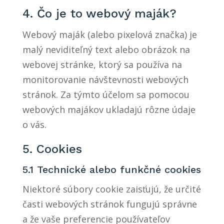
4. Čo je to webový maják?
Webový maják (alebo pixelová značka) je
malý neviditeľný text alebo obrázok na
webovej stránke, ktorý sa používa na
monitorovanie návštevnosti webových
stránok. Za týmto účelom sa pomocou
webových majákov ukladajú rôzne údaje
o vás.
5. Cookies
5.1 Technické alebo funkčné cookies
Niektoré súbory cookie zaisťujú, že určité
časti webových stránok fungujú správne
a že vaše preferencie používateľov