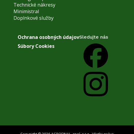
Technické nákresy
Minimistral
Doplnkové služby
Ochrana osobných údajov
Sledujte nás
Súbory Cookies
Facebook
Instagram