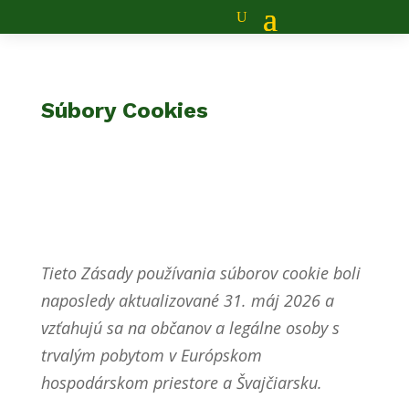
Súbory Cookies
Tieto Zásady používania súborov cookie boli
naposledy aktualizované 31. máj 2026 a
vzťahujú sa na občanov a legálne osoby s
trvalým pobytom v Európskom
hospodárskom priestore a Švajčiarsku.