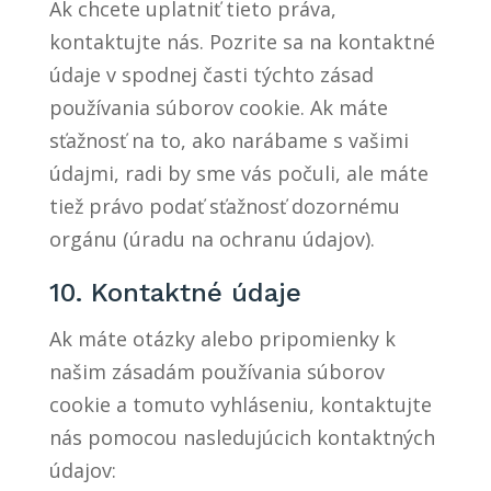
Ak chcete uplatniť tieto práva,
kontaktujte nás. Pozrite sa na kontaktné
údaje v spodnej časti týchto zásad
používania súborov cookie. Ak máte
sťažnosť na to, ako narábame s vašimi
údajmi, radi by sme vás počuli, ale máte
tiež právo podať sťažnosť dozornému
orgánu (úradu na ochranu údajov).
10. Kontaktné údaje
Ak máte otázky alebo pripomienky k
našim zásadám používania súborov
cookie a tomuto vyhláseniu, kontaktujte
nás pomocou nasledujúcich kontaktných
údajov: