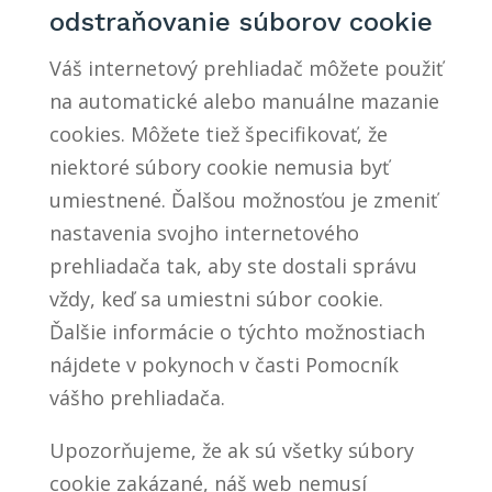
odstraňovanie súborov cookie
Váš internetový prehliadač môžete použiť
na automatické alebo manuálne mazanie
cookies. Môžete tiež špecifikovať, že
niektoré súbory cookie nemusia byť
umiestnené. Ďalšou možnosťou je zmeniť
nastavenia svojho internetového
prehliadača tak, aby ste dostali správu
vždy, keď sa umiestni súbor cookie.
Ďalšie informácie o týchto možnostiach
nájdete v pokynoch v časti Pomocník
vášho prehliadača.
Upozorňujeme, že ak sú všetky súbory
cookie zakázané, náš web nemusí