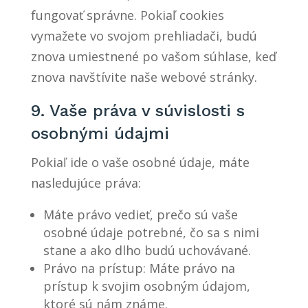
fungovať správne. Pokiaľ cookies
vymažete vo svojom prehliadači, budú
znova umiestnené po vašom súhlase, keď
znova navštívite naše webové stránky.
9. Vaše práva v súvislosti s
osobnými údajmi
Pokiaľ ide o vaše osobné údaje, máte
nasledujúce práva:
Máte právo vedieť, prečo sú vaše
osobné údaje potrebné, čo sa s nimi
stane a ako dlho budú uchovávané.
Právo na prístup: Máte právo na
prístup k svojim osobným údajom,
ktoré sú nám známe.