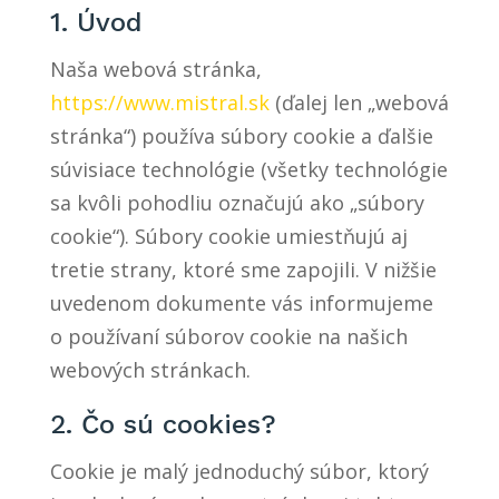
1. Úvod
Naša webová stránka,
https://www.mistral.sk
(ďalej len „webová
stránka“) používa súbory cookie a ďalšie
súvisiace technológie (všetky technológie
sa kvôli pohodliu označujú ako „súbory
cookie“). Súbory cookie umiestňujú aj
tretie strany, ktoré sme zapojili. V nižšie
uvedenom dokumente vás informujeme
o používaní súborov cookie na našich
webových stránkach.
2. Čo sú cookies?
Cookie je malý jednoduchý súbor, ktorý