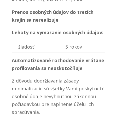
Prenos osobných údajov do tretích
krajín sa nerealizuje
.
Lehoty na vymazanie osobných údajov:
žiadosť
5 rokov
Automatizované rozhodovanie vrátane
profilovania sa neuskutočňuje
.
Z dôvodu dodržiavania zásady
minimalizácie sú všetky Vami poskytnuté
osobné údaje nevyhnutnou zákonnou
požiadavkou pre naplnenie účelu ich
spracúvania.