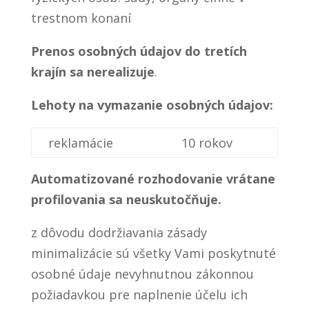
trestnom konaní
Prenos osobných údajov do tretích
krajín sa nerealizuje
.
Lehoty na vymazanie osobných údajov:
reklamácie
10 rokov
Automatizované rozhodovanie vrátane
profilovania sa neuskutočňuje.
z dôvodu dodržiavania zásady
minimalizácie sú všetky Vami poskytnuté
osobné údaje nevyhnutnou zákonnou
požiadavkou pre naplnenie účelu ich