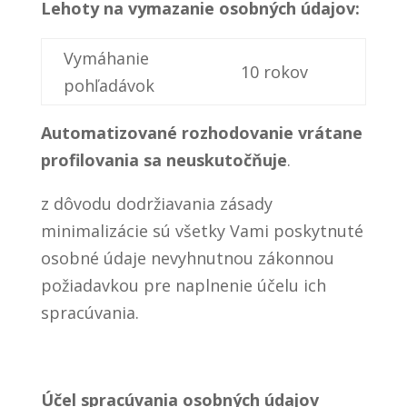
Lehoty na vymazanie osobných údajov:
Vymáhanie
10 rokov
pohľadávok
Automatizované rozhodovanie vrátane
profilovania sa neuskutočňuje
.
z dôvodu dodržiavania zásady
minimalizácie sú všetky Vami poskytnuté
osobné údaje nevyhnutnou zákonnou
požiadavkou pre naplnenie účelu ich
spracúvania.
Účel spracúvania osobných údajov