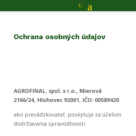
Ochrana osobných údajov
AGROFINAL, spol. s r.o., Mierová
2166/24, Hlohovec 92001, IČO: 00589420
ako prevádzkovateľ, poskytuje za účelom
dodržiavania spravodlivosti