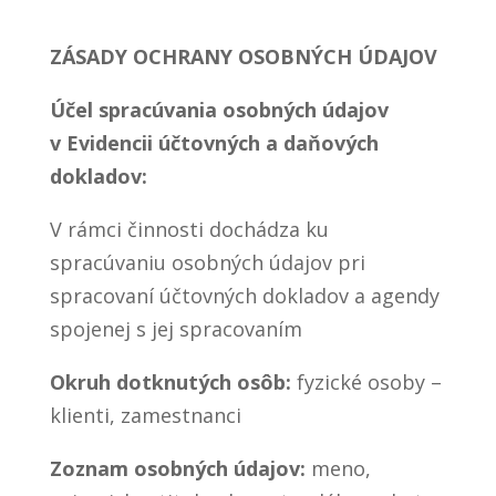
ZÁSADY OCHRANY OSOBNÝCH ÚDAJOV
Účel spracúvania osobných údajov
v Evidencii účtovných a daňových
dokladov:
V rámci činnosti dochádza ku
spracúvaniu osobných údajov pri
spracovaní účtovných dokladov a agendy
spojenej s jej spracovaním
Okruh dotknutých osôb:
fyzické osoby –
klienti, zamestnanci
Zoznam osobných údajov:
meno,