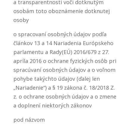
a transparentnosti voči dotknutým
osobám toto oboznámenie dotknutej
osoby
o spracovaní osobných údajov podľa
článkov 13 a 14 Nariadenia Európskeho
parlamentu a Rady(EÚ) 2016/679 z 27.
apríla 2016 o ochrane fyzických osôb pri
spracúvaní osobných údajov a o voľnom
pohybe takýchto údajov (ďalej len
„Nariadenie“) a § 19 zákona č. 18/2018 Z.
z. o ochrane osobných údajov a o zmene
a doplnení niektorých zákonov
pod názvom