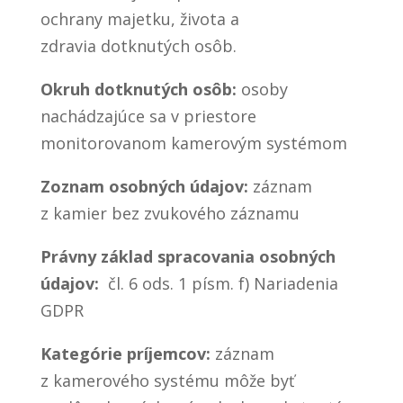
ochrany majetku, života a
zdravia dotknutých osôb.
Okruh dotknutých osôb:
osoby
nachádzajúce sa v priestore
monitorovanom kamerovým systémom
Zoznam osobných údajov:
záznam
z kamier bez zvukového záznamu
Právny základ spracovania osobných
údajov:
čl. 6 ods. 1 písm. f) Nariadenia
GDPR
Kategórie príjemcov:
záznam
z kamerového systému môže byť