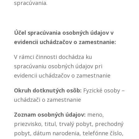
spracúvania.
Účel spracúvania osobných údajov v
evidencii uchádzačov o zamestnanie:
V rámci činnosti dochádza ku
spracúvaniu osobných údajov pri
evidencii uchádzačov o zamestnanie
Okruh dotknutých osôb:
Fyzické osoby –
uchádzači o zamestnanie
Zoznam osobných údajov:
meno,
priezvisko, titul, trvalý pobyt, prechodný
pobyt, dátum narodenia, telefónne číslo,