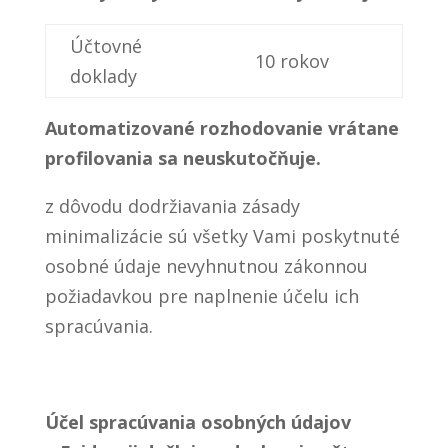
Účtovné
10 rokov
doklady
Automatizované rozhodovanie vrátane
profilovania sa neuskutočňuje.
z dôvodu dodržiavania zásady
minimalizácie sú všetky Vami poskytnuté
osobné údaje nevyhnutnou zákonnou
požiadavkou pre naplnenie účelu ich
spracúvania.
Účel spracúvania osobných údajov