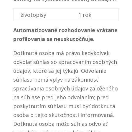
životopisy
1 rok
Automatizované rozhodovanie vrátane
profilovania sa neuskutočňuje.
Dotknutá osoba má právo kedykoľvek
odvolať súhlas so spracovaním osobných
údajov, ktoré sa jej týkajú. Odvolanie
súhlasu nemá vplyv na zákonnosť
spracúvania osobných údajov založeného
na súhlase pred jeho odvolaním; pred
poskytnutím súhlasu musí byť dotknutá
osoba o tejto skutočnosti informovaná.
Dotknutá osoba môže súhlas odvolať