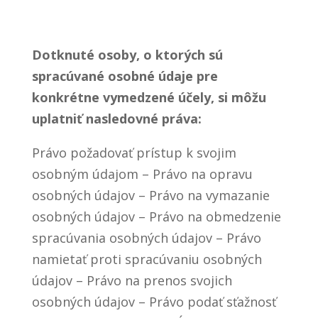
Dotknuté osoby, o ktorých sú
spracúvané osobné údaje pre
konkrétne vymedzené účely, si môžu
uplatniť nasledovné práva:
Právo požadovať prístup k svojim
osobným údajom – Právo na opravu
osobných údajov – Právo na vymazanie
osobných údajov – Právo na obmedzenie
spracúvania osobných údajov – Právo
namietať proti spracúvaniu osobných
údajov – Právo na prenos svojich
osobných údajov – Právo podať sťažnosť